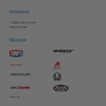
Новини
Subscribe to news
View all news
Марки
View all