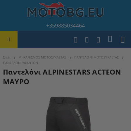
+359885034464
Σπίτι
ΜΗΧΑΝΙΣΜΟΣ ΜΟΤΟΣΥΚΛΕΤΑΣ
ΠΑΝΤΕΛΟΝΙ ΜΟΤΟΣΥΚΛΕΤΑΣ
ΠΑΝΤΕΛΟΝΙ ΥΦΑΝΤΩΝ
Παντελόνι ALPINESTARS ACTEON
ΜΑΥΡΟ