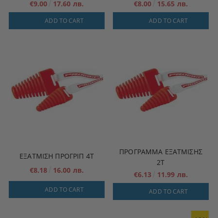
€9.00
17.60 лв.
€8.00
15.65 лв.
ADD TO CART
ADD TO CART
ΠΡΟΓΡΑΜΜΑ ΕΞΑΤΜΙΣΗΣ
ΕΞΑΤΜΙΣΗ ΠΡΟΓΡΙΠ 4Τ
2Τ
€8.18
16.00 лв.
€6.13
11.99 лв.
ADD TO CART
ADD TO CART