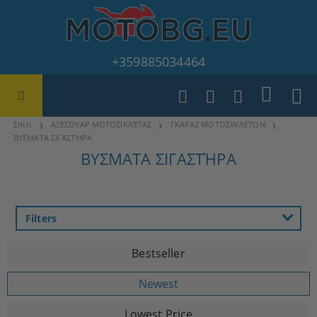
+359885034464
Σπίτι
ΑΞΕΣΟΥΑΡ ΜΟΤΟΣΙΚΛΈΤΑΣ
ΓΚΑΡΑΖ ΜΟΤΟΣΥΚΛΕΤΩΝ
ΒΥΣΜΑΤΑ ΣΙΓΑΣΤΉΡΑ
ΒΥΣΜΑΤΑ ΣΙΓΑΣΤΉΡΑ
Filters
Bestseller
Newest
Lowest Price