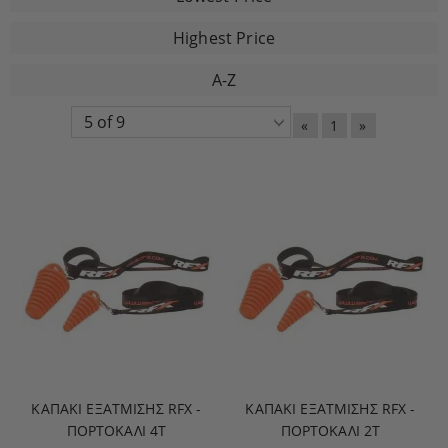
Highest Price
A-Z
«
1
»
ΚΑΠΆΚΙ ΕΞΆΤΜΙΣΗΣ RFX -
ΚΑΠΆΚΙ ΕΞΆΤΜΙΣΗΣ RFX -
ΠΟΡΤΟΚΑΛΊ 4T
ΠΟΡΤΟΚΑΛΊ 2T