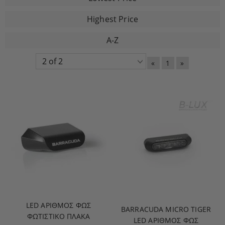
Highest Price
A-Z
«
1
»
LED ΑΡΙΘΜΟΣ ΦΩΣ
BARRACUDA MICRO TIGER
ΦΩΤΙΣΤΙΚΟ ΠΛΑΚΑ
LED ΑΡΙΘΜΟΣ ΦΩΣ