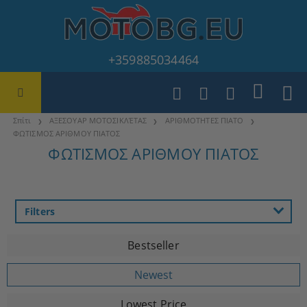
+359885034464
Σπίτι
ΑΞΕΣΟΥΑΡ ΜΟΤΟΣΙΚΛΈΤΑΣ
ΑΡΙΘΜΟΤΗΤΕΣ ΠΙΑΤΟ
ΦΩΤΙΣΜΟΣ ΑΡΙΘΜΟΥ ΠΙΑΤΟΣ
ΦΩΤΙΣΜΟΣ ΑΡΙΘΜΟΥ ΠΙΑΤΟΣ
Filters
Bestseller
Newest
Lowest Price