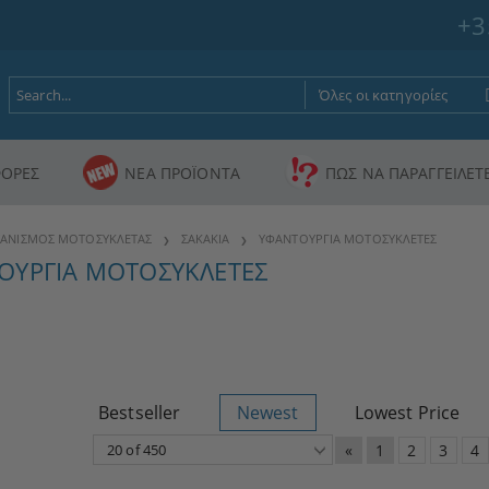
+3
ΟΡΕΣ
ΝΕΑ ΠΡΟΪΟΝΤΑ
ΠΩΣ ΝΑ ΠΑΡΑΓΓΕΙΛΕΤ
ΑΝΙΣΜΟΣ ΜΟΤΟΣΥΚΛΕΤΑΣ
ΣΑΚΑΚΙΑ
ΥΦΑΝΤΟΥΡΓΙΑ ΜΟΤΟΣΥΚΛΕΤΕΣ
ΟΥΡΓΙΑ ΜΟΤΟΣΥΚΛΕΤΕΣ
Bestseller
Newest
Lowest Price
«
1
2
3
4