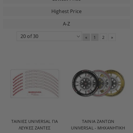
Highest Price
A-Z
«
1
2
»
ΤΑΙΝΙΕΣ UNIVERSAL ΓΙΑ
ΤΑΙΝΙΑ ΖΑΝΤΩΝ
ΛΕΥΚΕΣ ΖΑΝΤΕΣ
UNIVERSAL - ΜΗΧΑΝΗΤΙΚΗ