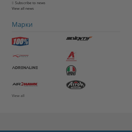
Subscribe to news
View all news
Марки
View all