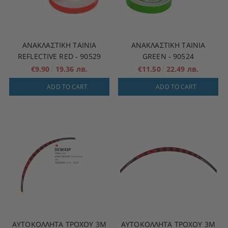
ΑΝΑΚΛΑΣΤΙΚΉ ΤΑΙΝΊΑ
ΑΝΑΚΛΑΣΤΙΚΉ ΤΑΙΝΊΑ
REFLECTIVE RED - 90529
GREEN - 90524
€9.90
19.36 лв.
€11.50
22.49 лв.
ADD TO CART
ADD TO CART
ΑΥΤΟΚΌΛΛΗΤΑ ΤΡΟΧΟΎ 3M
ΑΥΤΟΚΌΛΛΗΤΑ ΤΡΟΧΟΎ 3M