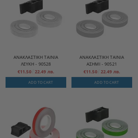
ΑΝΑΚΛΑΣΤΙΚΉ ΤΑΙΝΊΑ
ΑΝΑΚΛΑΣΤΙΚΉ ΤΑΙΝΊΑ
ΛΕΥΚΗ - 90528
ΑΣΗΜΊ - 90521
€11.50
22.49 лв.
€11.50
22.49 лв.
ADD TO CART
ADD TO CART