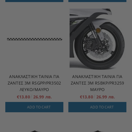
ΑΝΑΚΛΑΣΤΙΚΉ ΤΑΙΝΊΑ ΓΙΑ
ΑΝΑΚΛΑΣΤΙΚΉ ΤΑΙΝΊΑ ΓΙΑ
ΖΆΝΤΕΣ 3M RSGPP/PR3502
ΖΆΝΤΕΣ 3M RSBKP/PR3259
ΛΕΥΚΟ/ΜΑΥΡΟ
ΜΑΥΡΟ
€13.80
26.99 лв.
€13.80
26.99 лв.
ADD TO CART
ADD TO CART