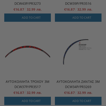
DCW43P/PR3273
DCW39P/PR3516
€16.87
32.99 лв.
€16.87
32.99 лв.
ADD TO CART
ADD TO CART
ΑΥΤΟΚΌΛΛΗΤΑ ΤΡΟΧΟΎ 3M
ΑΥΤΟΚΌΛΛΗΤΑ ΖΆΝΤΑΣ 3M
DCW37P/PR3517
DCW34P/PR3269
€16.87
32.99 лв.
€16.87
32.99 лв.
ADD TO CART
ADD TO CART