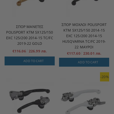
ΣΠΟΡ ΜΟΧΛΟΊ POLISPORT
ΣΠΟΡ ΜΑΝΈΤΕΣ
KTM SX125/150 2014-15
POLISPORT KTM SX125/150
EXC 125/200 2014-15
EXC 125/200 2014-15 TC/FC
HUSQVARNA TC/FC 2019-
2019-22 GOLD
22 ΜΑΥΡΟΙ
€116.06
226.99 лв.
€117.60
230.01 лв.
ADD TO CART
ADD TO CART
-20%