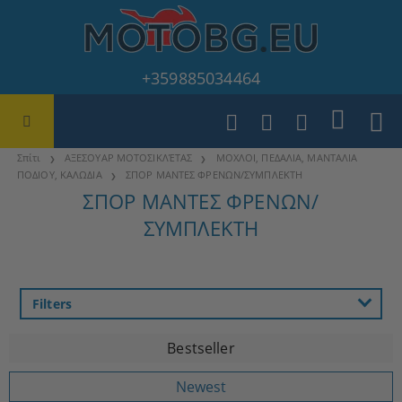
+359885034464
Σπίτι
ΑΞΕΣΟΥΑΡ ΜΟΤΟΣΙΚΛΈΤΑΣ
ΜΟΧΛΟΙ, ΠΕΔΑΛΙΑ, ΜΑΝΤΑΛΙΑ
ΠΟΔΙΟΥ, ΚΑΛΩΔΙΑ
ΣΠΟΡ ΜΑΝΤΕΣ ΦΡΕΝΩΝ/ΣΥΜΠΛΕΚΤΗ
ΣΠΟΡ ΜΑΝΤΕΣ ΦΡΕΝΩΝ/
ΣΥΜΠΛΕΚΤΗ
Filters
Bestseller
Newest