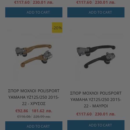
€117.60
230.01 лв.
€117.60
230.01 лв.
ADD TO CART
ADD TO CART
-20%
ΣΠΟΡ ΜΟΧΛΟΊ POLISPORT
ΣΠΟΡ ΜΟΧΛΟΊ POLISPORT
YAMAHA YZ125/250 2015-
YAMAHA YZ125/250 2015-
22 - ΧΡΥΣΟΣ
22 - ΜΑΥΡΟΙ
€92.86
181.62 лв.
€117.60
230.01 лв.
€116.06
226.99 лв.
ADD TO CART
ADD TO CART