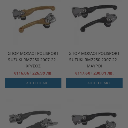
ΣΠΟΡ ΜΟΧΛΟΊ POLISPORT
ΣΠΟΡ ΜΟΧΛΟΊ POLISPORT
SUZUKI RMZ250 2007-22 -
SUZUKI RMZ250 2007-22 -
ΧΡΥΣΟΣ
ΜΑΥΡΟΙ
€116.06
226.99 лв.
€117.60
230.01 лв.
ADD TO CART
ADD TO CART