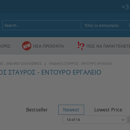
+3
ΟΡΕΣ
ΝΕΑ ΠΡΟΪΟΝΤΑ
ΠΩΣ ΝΑ ΠΑΡΑΓΓΕΙΛΕΤ
SS - ENDURO ΕΞΟΠΛΙΣΜΌΣ
ΠΑΙΔΙΚΟΣ ΣΤΑΥΡΟΣ - ΕΝΤΟΥΡΟ ΕΡΓΑΛΕΙΟ
ΟΣ ΣΤΑΥΡΟΣ - ΕΝΤΟΥΡΟ ΕΡΓΑΛΕΙΟ
Bestseller
Newest
Lowest Price