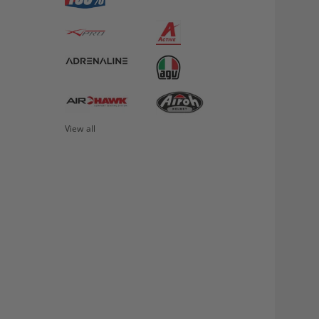
View all