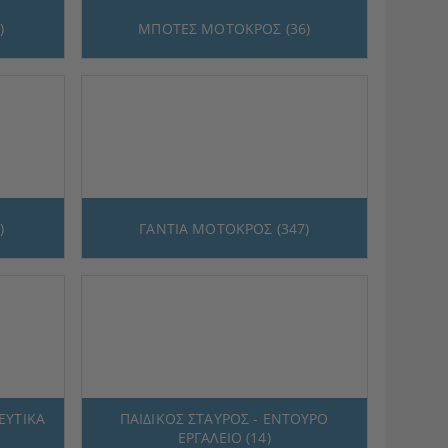
)
ΜΠΟΤΕΣ ΜΟΤΟΚΡΟΣ (36)
)
ΓΑΝΤΙΑ ΜΟΤΟΚΡΟΣ (347)
ΕΥΤΙΚΑ
ΠΑΙΔΙΚΟΣ ΣΤΑΥΡΟΣ - ΕΝΤΟΥΡΟ
ΕΡΓΑΛΕΙΟ (14)