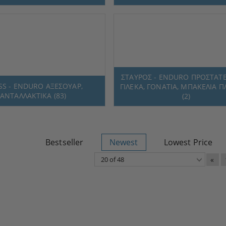
ΣΤΑΥΡΟΣ - ENDURO ΠΡΟΣΤΑΤΕ
SS - ENDURO ΑΞΕΣΟΥΑΡ,
ΓΙΛΕΚΑ, ΓΟΝΑΤΙΑ, ΜΠΑΚΕΛΙΑ ΠΛ
ΑΝΤΑΛΛΑΚΤΙΚΑ (83)
(2)
Bestseller
Newest
Lowest Price
«