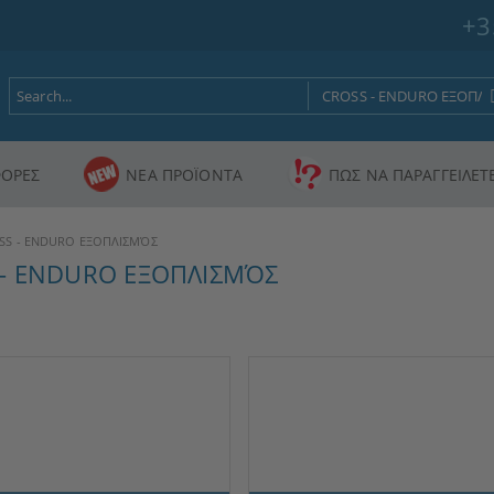
+3
ΟΡΕΣ
ΝΕΑ ΠΡΟΪΟΝΤΑ
ΠΩΣ ΝΑ ΠΑΡΑΓΓΕΙΛΕΤ
SS - ENDURO ΕΞΟΠΛΙΣΜΌΣ
 - ENDURO ΕΞΟΠΛΙΣΜΌΣ