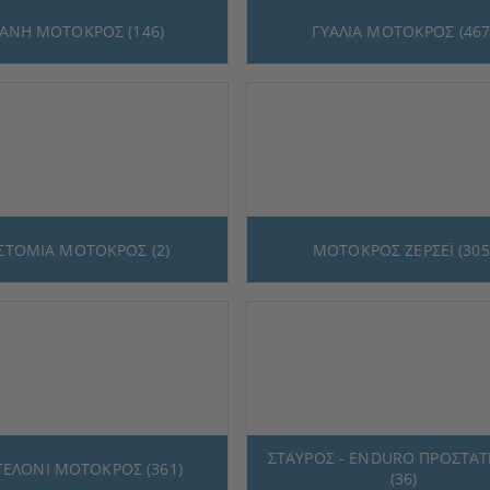
ΑΝΗ ΜΟΤΟΚΡΟΣ (146)
ΓΥΑΛΙΑ ΜΟΤΟΚΡΟΣ (467
ΣΤΟΜΙΑ ΜΟΤΟΚΡΟΣ (2)
ΜΟΤΟΚΡΟΣ ΖΕΡΣΕΪ (305
ΣΤΑΥΡΟΣ - ENDURO ΠΡΟΣΤΑΤ
ΕΛΟΝΙ ΜΟΤΟΚΡΟΣ (361)
(36)