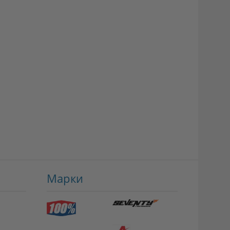
Марки