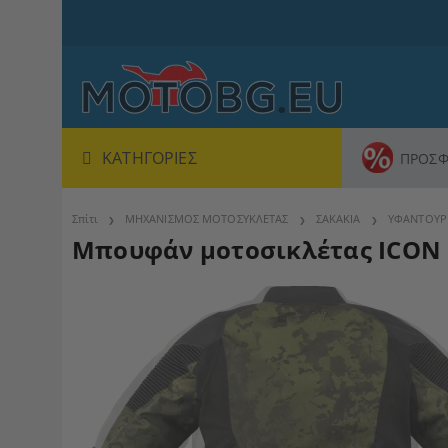
ΚΑΤΗΓΟΡΊΕΣ
ΠΡΟΣΦ
Σπίτι
ΜΗΧΑΝΙΣΜΟΣ ΜΟΤΟΣΥΚΛΕΤΑΣ
ΣΑΚΑΚΙΑ
ΥΦΑΝΤΟΥΡ
Μπουφάν μοτοσικλέτας ICON 