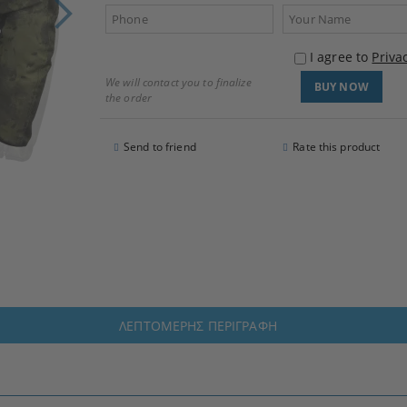
I agree to
Priva
We will contact you to finalize
the order
Send to friend
Rate this product
ΛΕΠΤΟΜΕΡΉΣ ΠΕΡΙΓΡΑΦΉ