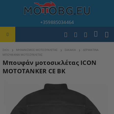
+359885034464
Σπίτι
ΜΗΧΑΝΙΣΜΟΣ ΜΟΤΟΣΥΚΛΕΤΑΣ
ΣΑΚΑΚΙΑ
ΔΕΡΜΑΤΙΝΑ
ΜΠΟΥΦΑΝΙΑ ΜΟΤΟΣΥΚΛΕΤΑΣ
Μπουφάν μοτοσικλέτας ICON
MOTOTANKER CE BK