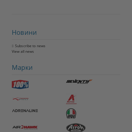
Новини
Subscribe to news
View all news
Марки