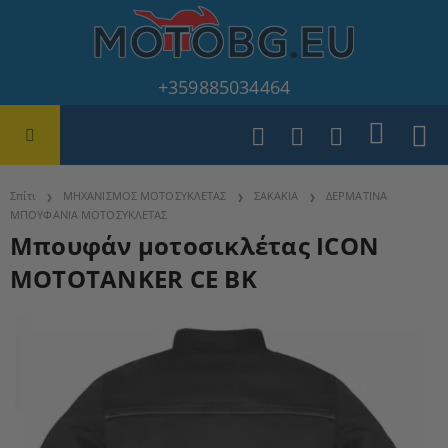
+359885034464
Σπίτι
ΜΗΧΑΝΙΣΜΟΣ ΜΟΤΟΣΥΚΛΕΤΑΣ
ΣΑΚΑΚΙΑ
ΔΕΡΜΑΤΙΝΑ
ΜΠΟΥΦΑΝΙΑ ΜΟΤΟΣΥΚΛΕΤΑΣ
Μπουφάν μοτοσικλέτας ICON
MOTOTANKER CE BK