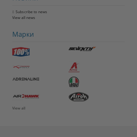
Subscribe to news
View all news
Марки
View all