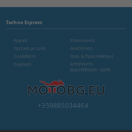
Techno Ecpress
Αρχική
Επικοινωνία
Σχετικά με εμάς
Αναζήτηση
Συνδεθείτε
Όροι & Προϋποθέσεις
Εγγραφή
ΑΠΌΡΡΗΤΟ
ΔΕΔΟΜΈΝΩΝ: GDPR
+359885034464