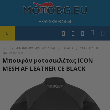
+359885034464
Σπίτι
ΜΗΧΑΝΙΣΜΟΣ ΜΟΤΟΣΥΚΛΕΤΑΣ
ΣΑΚΑΚΙΑ
ΥΦΑΝΤΟΥΡΓΙΑ
ΜΟΤΟΣΥΚΛΕΤΕΣ
Μπουφάν μοτοσικλέτας ICON
MESH AF LEATHER CE BLACK