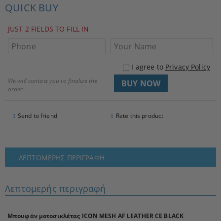
QUICK BUY
JUST 2 FIELDS TO FILL IN
I agree to
Privacy Policy
We will contact you to finalize the
order
Send to friend
Rate this product
ΛΕΠΤΟΜΕΡΉΣ ΠΕΡΙΓΡΑΦΉ
Λεπτομερής περιγραφή
Μπουφάν μοτοσικλέτας ICON MESH AF LEATHER CE BLACK