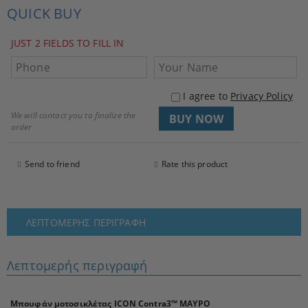
QUICK BUY
JUST 2 FIELDS TO FILL IN
I agree to
Privacy Policy
We will contact you to finalize the
order
Send to friend
Rate this product
ΛΕΠΤΟΜΕΡΉΣ ΠΕΡΙΓΡΑΦΉ
Λεπτομερής περιγραφή
Μπουφάν μοτοσικλέτας ICON Contra3™ ΜΑΥΡΟ