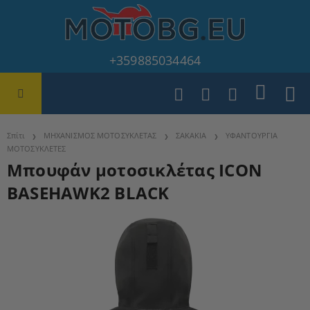
+359885034464
Σπίτι
ΜΗΧΑΝΙΣΜΟΣ ΜΟΤΟΣΥΚΛΕΤΑΣ
ΣΑΚΑΚΙΑ
ΥΦΑΝΤΟΥΡΓΙΑ
ΜΟΤΟΣΥΚΛΕΤΕΣ
Μπουφάν μοτοσικλέτας ICON
BASEHAWK2 BLACK