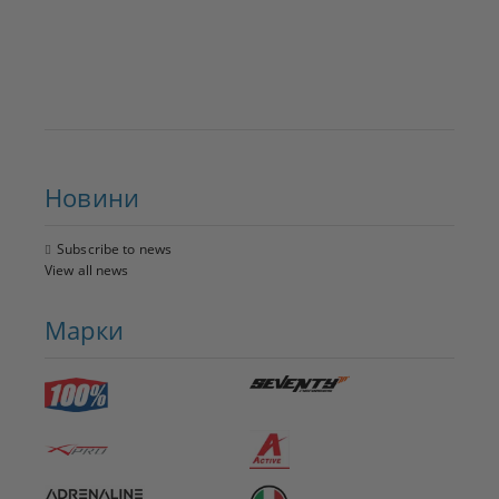
Новини
Subscribe to news
View all news
Марки