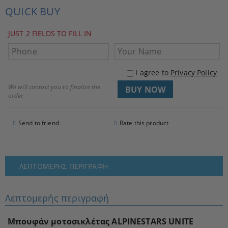
QUICK BUY
JUST 2 FIELDS TO FILL IN
I agree to
Privacy Policy
We will contact you to finalize the
order
Send to friend
Rate this product
ΛΕΠΤΟΜΕΡΉΣ ΠΕΡΙΓΡΑΦΉ
Λεπτομερής περιγραφή
Μπουφάν μοτοσικλέτας ALPINESTARS UNITE