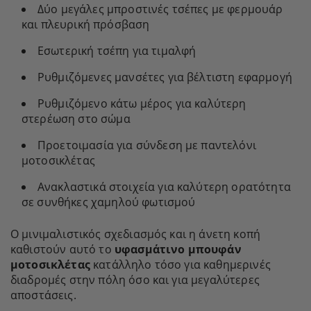
Δύο μεγάλες μπροστινές τσέπες με φερμουάρ
και πλευρική πρόσβαση
Εσωτερική τσέπη για τιμαλφή
Ρυθμιζόμενες μανσέτες για βέλτιστη εφαρμογή
Ρυθμιζόμενο κάτω μέρος για καλύτερη
στερέωση στο σώμα
Προετοιμασία για σύνδεση με παντελόνι
μοτοσικλέτας
Ανακλαστικά στοιχεία για καλύτερη ορατότητα
σε συνθήκες χαμηλού φωτισμού
Ο μινιμαλιστικός σχεδιασμός και η άνετη κοπή
καθιστούν αυτό το
υφασμάτινο μπουφάν
μοτοσικλέτας
κατάλληλο τόσο για καθημερινές
διαδρομές στην πόλη όσο και για μεγαλύτερες
αποστάσεις.