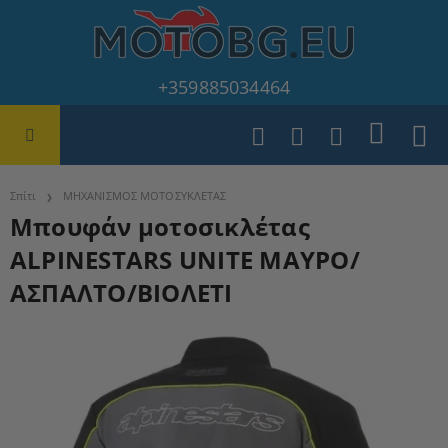
+359885034464
Σπίτι
ΜΗΧΑΝΙΣΜΟΣ ΜΟΤΟΣΥΚΛΕΤΑΣ
Μπουφάν μοτοσικλέτας
ALPINESTARS UNITE ΜΑΥΡΟ/
ΑΣΠΑΛΤΟ/ΒΙΟΛΕΤΙ