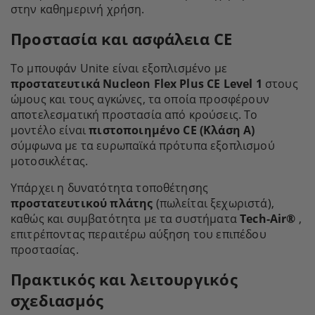
στην καθημερινή χρήση.
Προστασία και ασφάλεια CE
Το μπουφάν Unite είναι εξοπλισμένο με
προστατευτικά Nucleon Flex Plus CE Level 1
στους
ώμους και τους αγκώνες, τα οποία προσφέρουν
αποτελεσματική προστασία από κρούσεις. Το
μοντέλο είναι
πιστοποιημένο CE (Κλάση Α)
σύμφωνα με τα ευρωπαϊκά πρότυπα εξοπλισμού
μοτοσικλέτας.
Υπάρχει η δυνατότητα τοποθέτησης
προστατευτικού πλάτης
(πωλείται ξεχωριστά),
καθώς και συμβατότητα με τα συστήματα
Tech-Air®
,
επιτρέποντας περαιτέρω αύξηση του επιπέδου
προστασίας.
Πρακτικός και λειτουργικός
σχεδιασμός