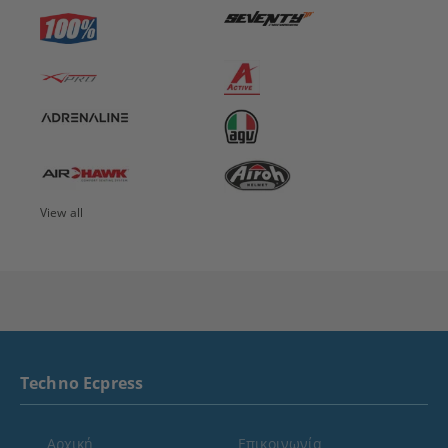
View all
Techno Ecpress
Αρχική
Επικοινωνία