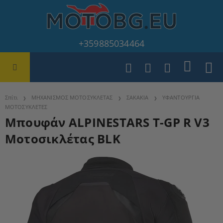
+359885034464
Σπίτι
ΜΗΧΑΝΙΣΜΟΣ ΜΟΤΟΣΥΚΛΕΤΑΣ
ΣΑΚΑΚΙΑ
ΥΦΑΝΤΟΥΡΓΙΑ
ΜΟΤΟΣΥΚΛΕΤΕΣ
Μπουφάν ALPINESTARS T-GP R V3
Μοτοσικλέτας BLK