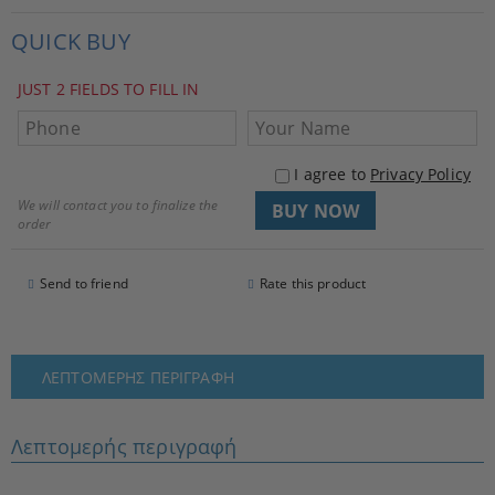
QUICK BUY
JUST 2 FIELDS TO FILL IN
I agree to
Privacy Policy
We will contact you to finalize the
order
Send to friend
Rate this product
ΛΕΠΤΟΜΕΡΉΣ ΠΕΡΙΓΡΑΦΉ
Λεπτομερής περιγραφή