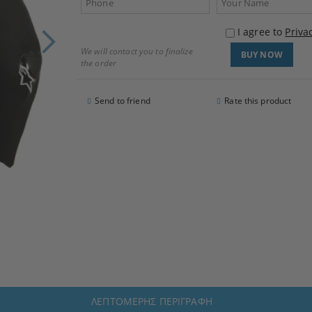
I agree to
Priva
We will contact you to finalize
the order
Send to friend
Rate this product
ΛΕΠΤΟΜΕΡΉΣ ΠΕΡΙΓΡΑΦΉ