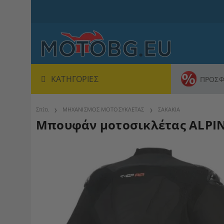
ΚΑΤΗΓΟΡΊΕΣ
ΠΡΟΣΦ
Σπίτι
ΜΗΧΑΝΙΣΜΟΣ ΜΟΤΟΣΥΚΛΕΤΑΣ
ΣΑΚΑΚΙΑ
Μπουφάν μοτοσικλέτας ALPIN