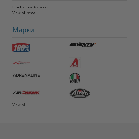
Subscribe to news
View all news
Марки
View all