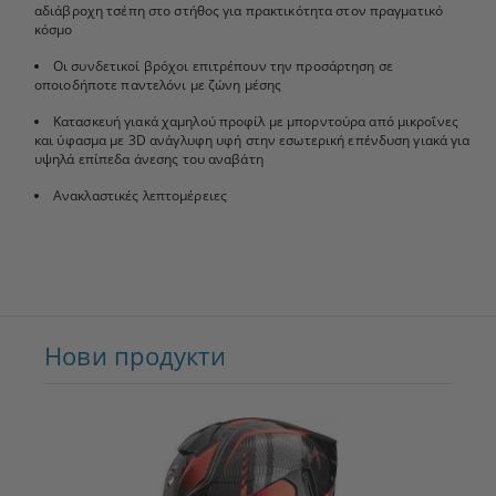
αδιάβροχη τσέπη στο στήθος για πρακτικότητα στον πραγματικό
κόσμο
Οι συνδετικοί βρόχοι επιτρέπουν την προσάρτηση σε
οποιοδήποτε παντελόνι με ζώνη μέσης
Κατασκευή γιακά χαμηλού προφίλ με μπορντούρα από μικροΐνες
και ύφασμα με 3D ανάγλυφη υφή στην εσωτερική επένδυση γιακά για
υψηλά επίπεδα άνεσης του αναβάτη
Ανακλαστικές λεπτομέρειες
Нови продукти