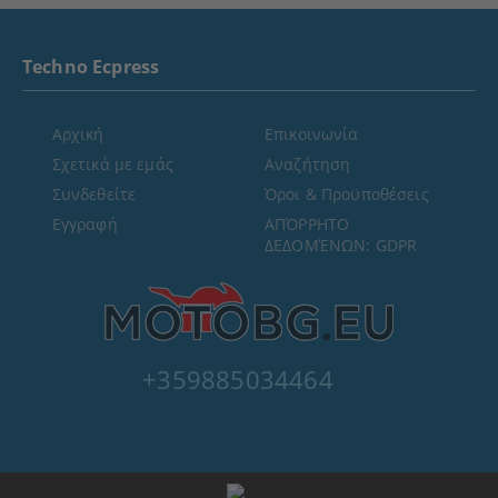
Techno Ecpress
Αρχική
Επικοινωνία
Σχετικά με εμάς
Αναζήτηση
Συνδεθείτε
Όροι & Προϋποθέσεις
Εγγραφή
ΑΠΌΡΡΗΤΟ
ΔΕΔΟΜΈΝΩΝ: GDPR
+359885034464