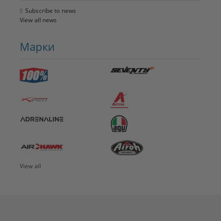
Subscribe to news
View all news
Марки
View all