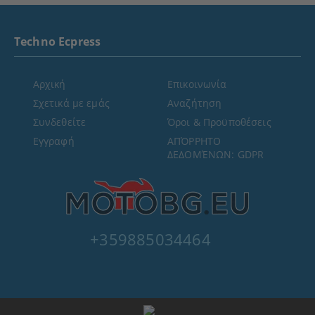
Techno Ecpress
Αρχική
Επικοινωνία
Σχετικά με εμάς
Αναζήτηση
Συνδεθείτε
Όροι & Προϋποθέσεις
Εγγραφή
ΑΠΌΡΡΗΤΟ
ΔΕΔΟΜΈΝΩΝ: GDPR
+359885034464