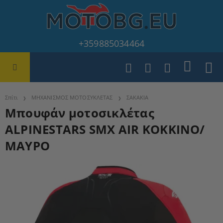
+359885034464
Σπίτι
ΜΗΧΑΝΙΣΜΟΣ ΜΟΤΟΣΥΚΛΕΤΑΣ
ΣΑΚΑΚΙΑ
Μπουφάν μοτοσικλέτας
ALPINESTARS SMX AIR ΚΟΚΚΙΝΟ/
ΜΑΥΡΟ