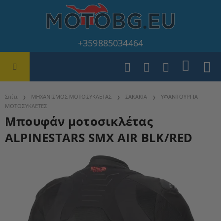
+359885034464
Σπίτι
ΜΗΧΑΝΙΣΜΟΣ ΜΟΤΟΣΥΚΛΕΤΑΣ
ΣΑΚΑΚΙΑ
ΥΦΑΝΤΟΥΡΓΙΑ
ΜΟΤΟΣΥΚΛΕΤΕΣ
Μπουφάν μοτοσικλέτας
ALPINESTARS SMX AIR BLK/RED