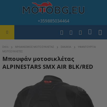
+359885034464
Σπίτι
ΜΗΧΑΝΙΣΜΟΣ ΜΟΤΟΣΥΚΛΕΤΑΣ
ΣΑΚΑΚΙΑ
ΥΦΑΝΤΟΥΡΓΙΑ
ΜΟΤΟΣΥΚΛΕΤΕΣ
Μπουφάν μοτοσικλέτας
ALPINESTARS SMX AIR BLK/RED