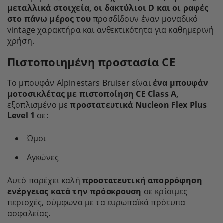
μεταλλικά στοιχεία, οι δακτύλιοι D και οι ραφές
στο πάνω μέρος του
προσδίδουν έναν μοναδικό
vintage χαρακτήρα και ανθεκτικότητα για καθημερινή
χρήση.
Πιστοποιημένη προστασία CE
Το μπουφάν Alpinestars Bruiser είναι
ένα μπουφάν
μοτοσικλέτας με πιστοποίηση CE Class A,
εξοπλισμένο με
προστατευτικά Nucleon Flex Plus
Level 1
σε:
Ώμοι
Αγκώνες
Αυτό παρέχει καλή
προστατευτική απορρόφηση
ενέργειας κατά την πρόσκρουση
σε κρίσιμες
περιοχές, σύμφωνα με τα ευρωπαϊκά πρότυπα
ασφαλείας.