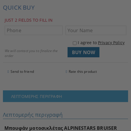
QUICK BUY
JUST 2 FIELDS TO FILL IN
I agree to
Privacy Policy
We will contact you to finalize the
order
Send to friend
Rate this product
ΛΕΠΤΟΜΕΡΉΣ ΠΕΡΙΓΡΑΦΉ
Λεπτομερής περιγραφή
Μπουφάν μοτοσικλέτας ALPINESTARS BRUISER