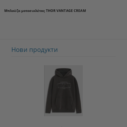
Μπλούζα μοτοσικλέτας THOR VANTAGE CREAM
Нови продукти