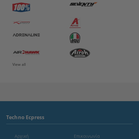
View all
Techno Ecpress
Αρχική
Επικοινωνία