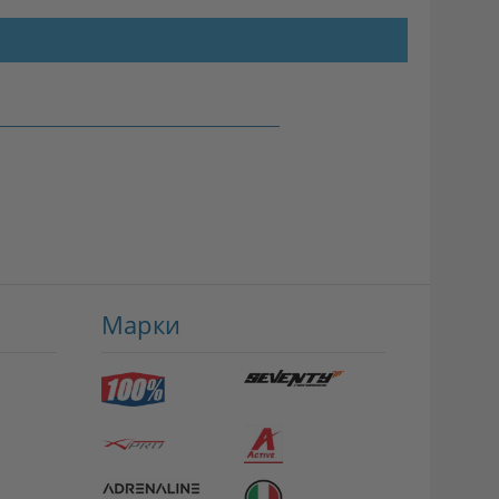
Марки