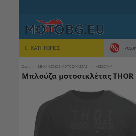
ΚΑΤΗΓΟΡΊΕΣ
ΠΡΟΣΦ
Σπίτι
ΜΗΧΑΝΙΣΜΟΣ ΜΟΤΟΣΥΚΛΕΤΑΣ
ΑΞΕΣΟΥΑΡ
Μπλούζα μοτοσικλέτας THOR