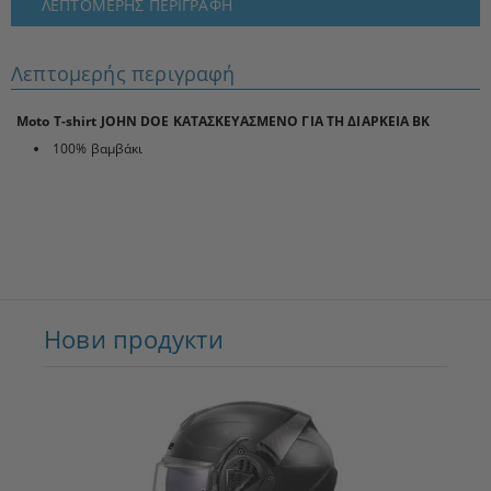
ΛΕΠΤΟΜΕΡΉΣ ΠΕΡΙΓΡΑΦΉ
Λεπτομερής περιγραφή
Moto T-shirt JOHN DOE ΚΑΤΑΣΚΕΥΑΣΜΕΝΟ ΓΙΑ ΤΗ ΔΙΑΡΚΕΙΑ BK
100% βαμβάκι
Нови продукти