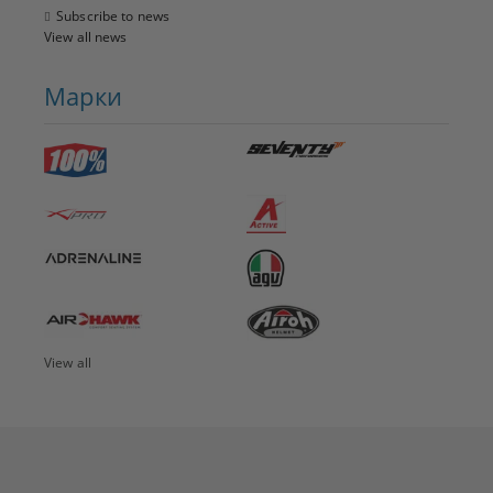
Subscribe to news
View all news
Марки
View all