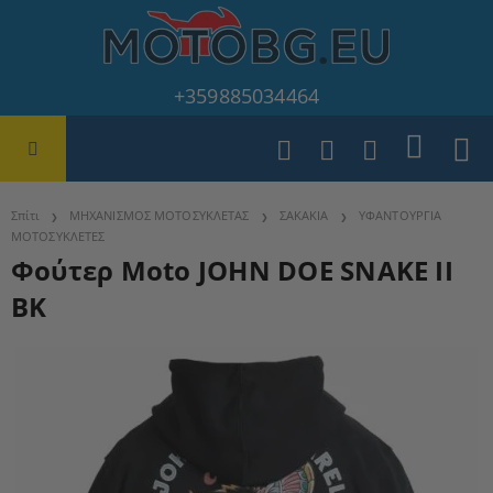
+359885034464
Σπίτι
ΜΗΧΑΝΙΣΜΟΣ ΜΟΤΟΣΥΚΛΕΤΑΣ
ΣΑΚΑΚΙΑ
ΥΦΑΝΤΟΥΡΓΙΑ
ΜΟΤΟΣΥΚΛΕΤΕΣ
Φούτερ Moto JOHN DOE SNAKE II
BK