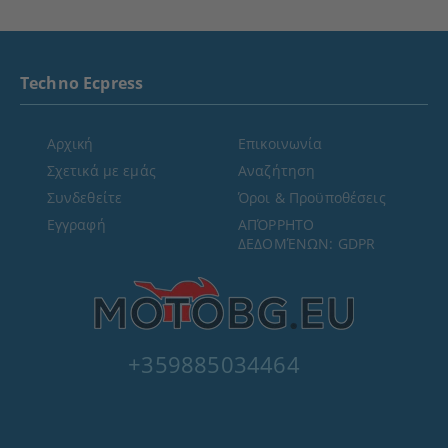
Techno Ecpress
Αρχική
Επικοινωνία
Σχετικά με εμάς
Αναζήτηση
Συνδεθείτε
Όροι & Προϋποθέσεις
Εγγραφή
ΑΠΌΡΡΗΤΟ
ΔΕΔΟΜΈΝΩΝ: GDPR
+359885034464