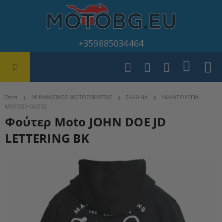
+359885034464
Σπίτι
ΜΗΧΑΝΙΣΜΟΣ ΜΟΤΟΣΥΚΛΕΤΑΣ
ΣΑΚΑΚΙΑ
ΥΦΑΝΤΟΥΡΓΙΑ
ΜΟΤΟΣΥΚΛΕΤΕΣ
Φούτερ Moto JOHN DOE JD
LETTERING BK