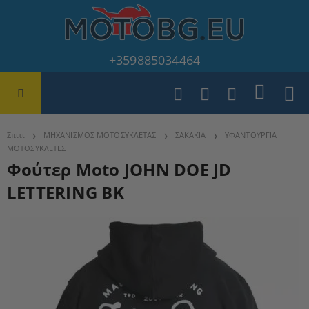
+359885034464
Σπίτι
ΜΗΧΑΝΙΣΜΟΣ ΜΟΤΟΣΥΚΛΕΤΑΣ
ΣΑΚΑΚΙΑ
ΥΦΑΝΤΟΥΡΓΙΑ
ΜΟΤΟΣΥΚΛΕΤΕΣ
Φούτερ Moto JOHN DOE JD
LETTERING BK