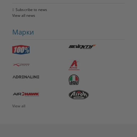
Subscribe to news
View all news
Марки
View all