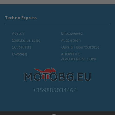
Techno Ecpress
Αρχική
Επικοινωνία
Σχετικά με εμάς
Αναζήτηση
Συνδεθείτε
Όροι & Προϋποθέσεις
Εγγραφή
ΑΠΌΡΡΗΤΟ
ΔΕΔΟΜΈΝΩΝ: GDPR
+359885034464