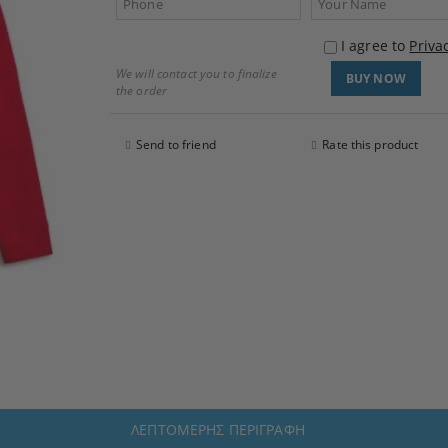
I agree to
Priva
We will contact you to finalize
the order
Send to friend
Rate this product
ΛΕΠΤΟΜΕΡΉΣ ΠΕΡΙΓΡΑΦΉ