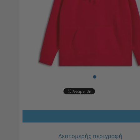
Λεπτομερής περιγραφή