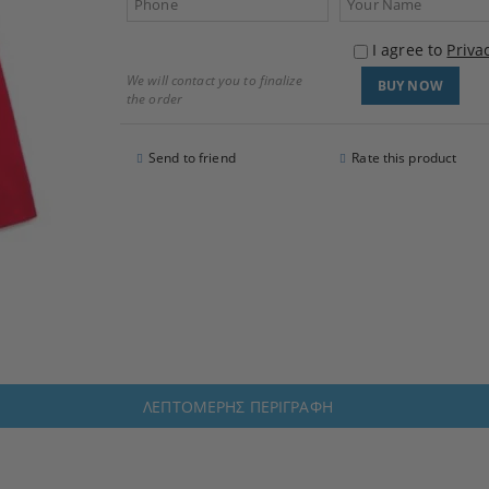
I agree to
Priva
We will contact you to finalize
the order
Send to friend
Rate this product
ΛΕΠΤΟΜΕΡΉΣ ΠΕΡΙΓΡΑΦΉ