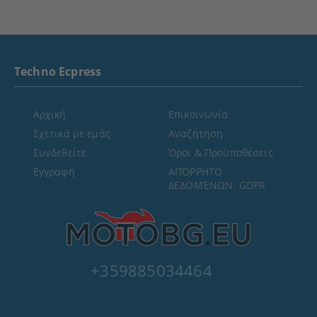
Techno Ecpress
Αρχική
Επικοινωνία
Σχετικά με εμάς
Αναζήτηση
Συνδεθείτε
Όροι & Προϋποθέσεις
Εγγραφή
ΑΠΌΡΡΗΤΟ
ΔΕΔΟΜΈΝΩΝ: GDPR
+359885034464