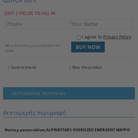
JUST 2 FIELDS TO FILL IN
I agree to
Privacy Policy
We will contact you to finalize the
order
Send to friend
Rate this product
ΛΕΠΤΟΜΕΡΉΣ ΠΕΡΙΓΡΑΦΉ
Λεπτομερής περιγραφή
Φούτερ μοτοσικλέτας ALPINESTARS OVERSIZED EMERGENT ΜΑΥΡΟ