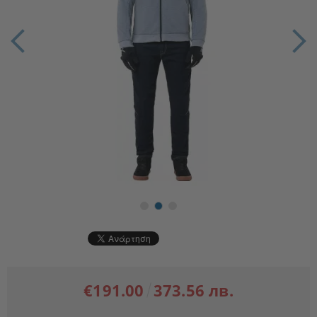
€191.00
373.56 лв.