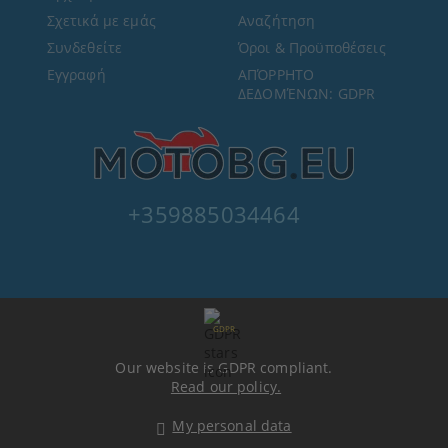
Σχετικά με εμάς
Αναζήτηση
Συνδεθείτε
Όροι & Προϋποθέσεις
Εγγραφή
ΑΠΌΡΡΗΤΟ
ΔΕΔΟΜΈΝΩΝ: GDPR
+359885034464
GDPR
Our website is GDPR compliant.
Read our policy.
My personal data