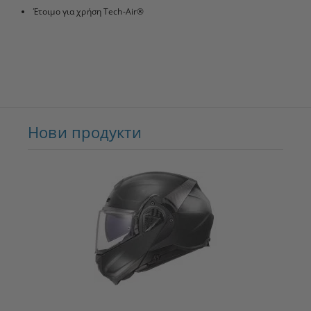
Έτοιμο για χρήση Tech-Air®
Нови продукти