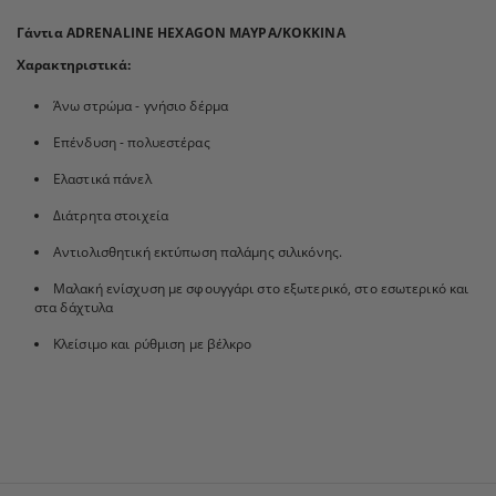
Γάντια ADRENALINE HEXAGON ΜΑΥΡΑ/ΚΟΚΚΙΝΑ
Χαρακτηριστικά:
Άνω στρώμα - γνήσιο δέρμα
Επένδυση - πολυεστέρας
Ελαστικά πάνελ
Διάτρητα στοιχεία
Αντιολισθητική εκτύπωση παλάμης σιλικόνης.
Μαλακή ενίσχυση με σφουγγάρι στο εξωτερικό, στο εσωτερικό και
στα δάχτυλα
Κλείσιμο και ρύθμιση με βέλκρο