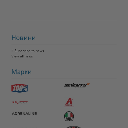
Новини
Subscribe to news
View all news
Марки