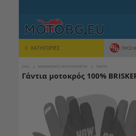
ΚΑΤΗΓΟΡΊΕΣ
ΠΡΟΣΦ
Σπίτι
ΜΗΧΑΝΙΣΜΟΣ ΜΟΤΟΣΥΚΛΕΤΑΣ
ΓΑΝΤΙΑ
Γάντια μοτοκρός 100% BRISK