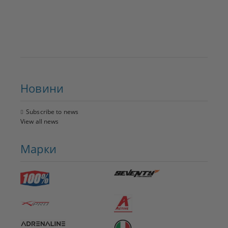
Новини
Subscribe to news
View all news
Марки