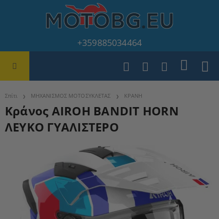
+359885034464
Σπίτι
ΜΗΧΑΝΙΣΜΟΣ ΜΟΤΟΣΥΚΛΕΤΑΣ
ΚΡΑΝΗ
Κράνος AIROH BANDIT HORN
ΛΕΥΚΟ ΓΥΑΛΙΣΤΕΡΟ