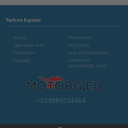
Techno Ecpress
Αρχική
Επικοινωνία
Σχετικά με εμάς
Αναζήτηση
Συνδεθείτε
Όροι & Προϋποθέσεις
Εγγραφή
ΑΠΌΡΡΗΤΟ
ΔΕΔΟΜΈΝΩΝ: GDPR
+359885034464