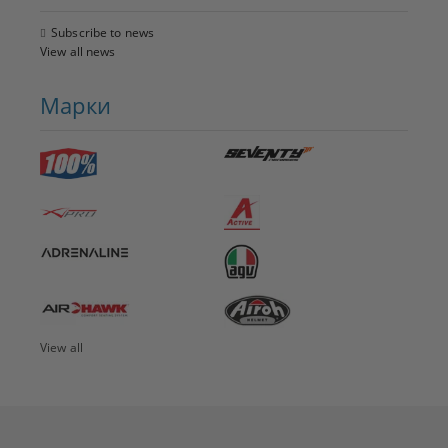
Subscribe to news
View all news
Марки
View all