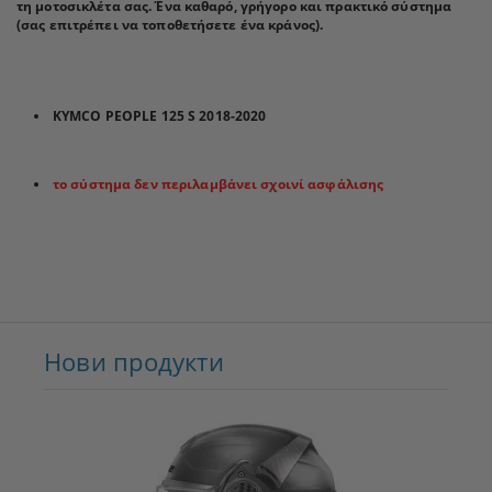
τη μοτοσικλέτα σας. Ένα καθαρό, γρήγορο και πρακτικό σύστημα
(σας επιτρέπει να τοποθετήσετε ένα κράνος).
KYMCO PEOPLE 125 S 2018-2020
το σύστημα δεν περιλαμβάνει σχοινί ασφάλισης
Нови продукти