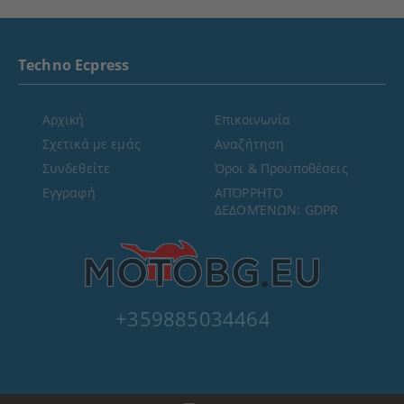
Techno Ecpress
Αρχική
Επικοινωνία
Σχετικά με εμάς
Αναζήτηση
Συνδεθείτε
Όροι & Προϋποθέσεις
Εγγραφή
ΑΠΌΡΡΗΤΟ
ΔΕΔΟΜΈΝΩΝ: GDPR
+359885034464