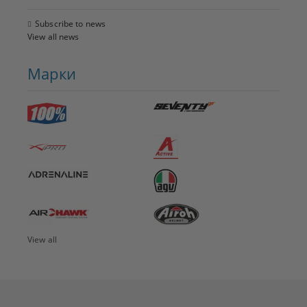
Subscribe to news
View all news
Марки
View all