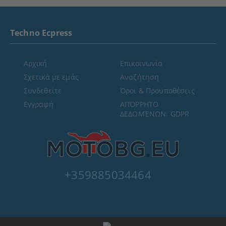
Techno Ecpress
Αρχική
Επικοινωνία
Σχετικά με εμάς
Αναζήτηση
Συνδεθείτε
Όροι & Προϋποθέσεις
Εγγραφή
ΑΠΌΡΡΗΤΟ
ΔΕΔΟΜΈΝΩΝ: GDPR
+359885034464