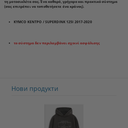
τη μοτοσικλέτα σας. Ένα καθαρό, γρήγορο και πρακτικό σύστημα
(σας επιτρέπει να τοποθετήσετε ένα κράνος).
KYMCO ΚΕΝΤΡΟ / SUPERDINK 125I 2017-2020
το σύστημα δεν περιλαμβάνει σχοινί ασφάλισης
Нови продукти