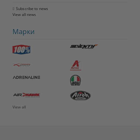
Subscribe to news
View all news
Марки
View all