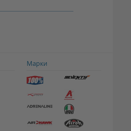
Марки