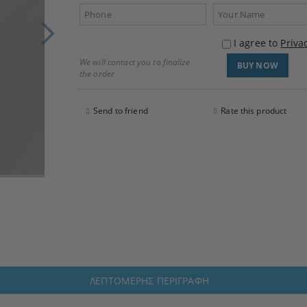
I agree to
Priva
We will contact you to finalize
the order
Send to friend
Rate this product
ΛΕΠΤΟΜΕΡΉΣ ΠΕΡΙΓΡΑΦΉ