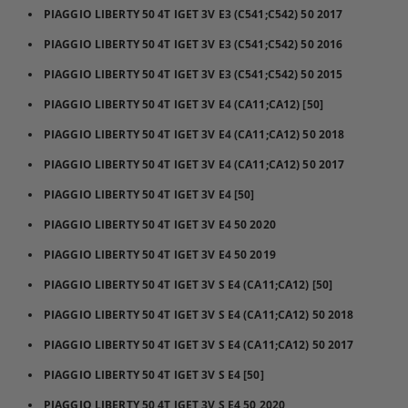
PIAGGIO LIBERTY 50 4T IGET 3V E3 (C541;C542) 50 2017
PIAGGIO LIBERTY 50 4T IGET 3V E3 (C541;C542) 50 2016
PIAGGIO LIBERTY 50 4T IGET 3V E3 (C541;C542) 50 2015
PIAGGIO LIBERTY 50 4T IGET 3V E4 (CA11;CA12) [50]
PIAGGIO LIBERTY 50 4T IGET 3V E4 (CA11;CA12) 50 2018
PIAGGIO LIBERTY 50 4T IGET 3V E4 (CA11;CA12) 50 2017
PIAGGIO LIBERTY 50 4T IGET 3V E4 [50]
PIAGGIO LIBERTY 50 4T IGET 3V E4 50 2020
PIAGGIO LIBERTY 50 4T IGET 3V E4 50 2019
PIAGGIO LIBERTY 50 4T IGET 3V S E4 (CA11;CA12) [50]
PIAGGIO LIBERTY 50 4T IGET 3V S E4 (CA11;CA12) 50 2018
PIAGGIO LIBERTY 50 4T IGET 3V S E4 (CA11;CA12) 50 2017
PIAGGIO LIBERTY 50 4T IGET 3V S E4 [50]
PIAGGIO LIBERTY 50 4T IGET 3V S E4 50 2020