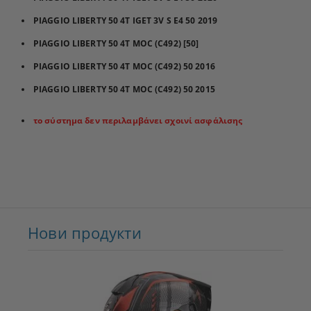
PIAGGIO LIBERTY 50 4T IGET 3V S E4 50 2019
PIAGGIO LIBERTY 50 4T MOC (C492) [50]
PIAGGIO LIBERTY 50 4T MOC (C492) 50 2016
PIAGGIO LIBERTY 50 4T MOC (C492) 50 2015
το σύστημα δεν περιλαμβάνει σχοινί ασφάλισης
Нови продукти