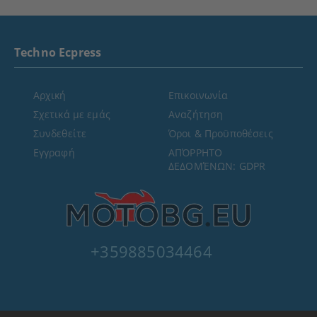
Techno Ecpress
Αρχική
Επικοινωνία
Σχετικά με εμάς
Αναζήτηση
Συνδεθείτε
Όροι & Προϋποθέσεις
Εγγραφή
ΑΠΌΡΡΗΤΟ
ΔΕΔΟΜΈΝΩΝ: GDPR
+359885034464