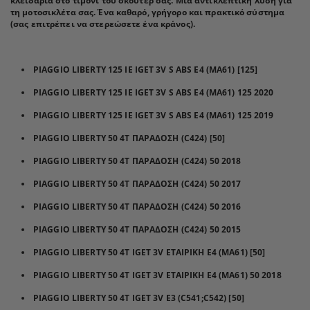
κλειδαριά στο τιμόνι του σκούτερ σας. Μια αντικλεπτική λύση για
τη μοτοσικλέτα σας. Ένα καθαρό, γρήγορο και πρακτικό σύστημα
(σας επιτρέπει να στερεώσετε ένα κράνος).
PIAGGIO LIBERTY 125 IE IGET 3V S ABS E4 (MA61) [125]
PIAGGIO LIBERTY 125 IE IGET 3V S ABS E4 (MA61) 125 2020
PIAGGIO LIBERTY 125 IE IGET 3V S ABS E4 (MA61) 125 2019
PIAGGIO LIBERTY 50 4T ΠΑΡΑΔΟΣΗ (C424) [50]
PIAGGIO LIBERTY 50 4T ΠΑΡΑΔΟΣΗ (C424) 50 2018
PIAGGIO LIBERTY 50 4T ΠΑΡΑΔΟΣΗ (C424) 50 2017
PIAGGIO LIBERTY 50 4T ΠΑΡΑΔΟΣΗ (C424) 50 2016
PIAGGIO LIBERTY 50 4T ΠΑΡΑΔΟΣΗ (C424) 50 2015
PIAGGIO LIBERTY 50 4T IGET 3V ΕΤΑΙΡΙΚΗ E4 (MA61) [50]
PIAGGIO LIBERTY 50 4T IGET 3V ΕΤΑΙΡΙΚΗ E4 (MA61) 50 2018
PIAGGIO LIBERTY 50 4T IGET 3V E3 (C541;C542) [50]