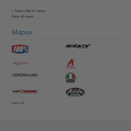
Subscribe to news
View all news
Марки
View all