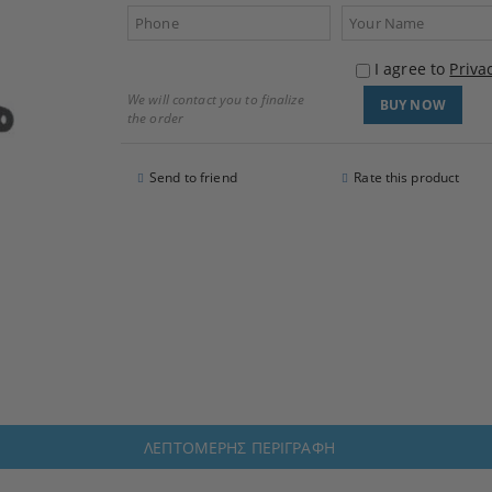
I agree to
Priva
We will contact you to finalize
the order
Send to friend
Rate this product
ΛΕΠΤΟΜΕΡΉΣ ΠΕΡΙΓΡΑΦΉ