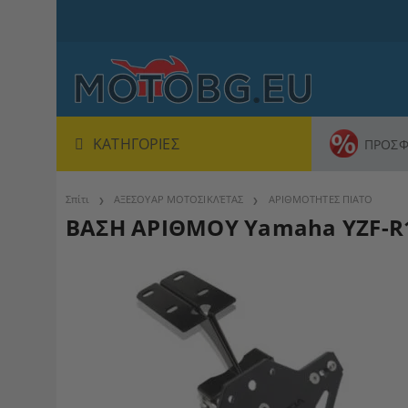
ΚΑΤΗΓΟΡΊΕΣ
ΠΡΟΣΦ
Σπίτι
ΑΞΕΣΟΥΑΡ ΜΟΤΟΣΙΚΛΈΤΑΣ
ΑΡΙΘΜΟΤΗΤΕΣ ΠΙΑΤΟ
ΒΑΣΗ ΑΡΙΘΜΟΥ Yamaha YZF-R1