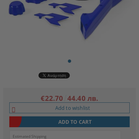
€22.70
44.40 лв.
Add to wishlist
Estimated Shipping