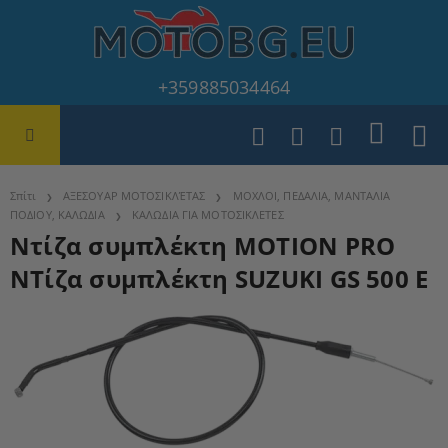
+359885034464
Σπίτι
ΑΞΕΣΟΥΑΡ ΜΟΤΟΣΙΚΛΈΤΑΣ
ΜΟΧΛΟΙ, ΠΕΔΑΛΙΑ, ΜΑΝΤΑΛΙΑ
ΠΟΔΙΟΥ, ΚΑΛΩΔΙΑ
ΚΑΛΩΔΙΑ ΓΙΑ ΜΟΤΟΣΙΚΛΕΤΕΣ
Ντίζα συμπλέκτη MOTION PRO
ΝΤίζα συμπλέκτη SUZUKI GS 500 E