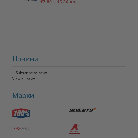
€7.80
15.26 лв.
Новини
Subscribe to news
View all news
Марки