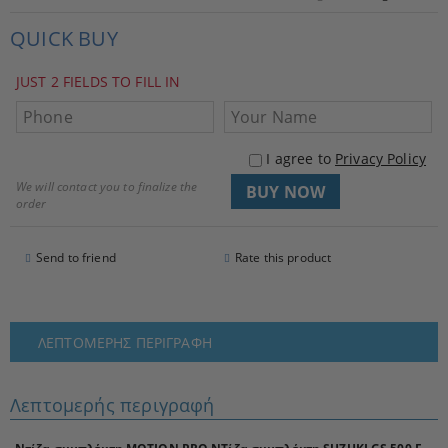
QUICK BUY
JUST 2 FIELDS TO FILL IN
I agree to
Privacy Policy
We will contact you to finalize the
order
Send to friend
Rate this product
ΛΕΠΤΟΜΕΡΉΣ ΠΕΡΙΓΡΑΦΉ
Λεπτομερής περιγραφή