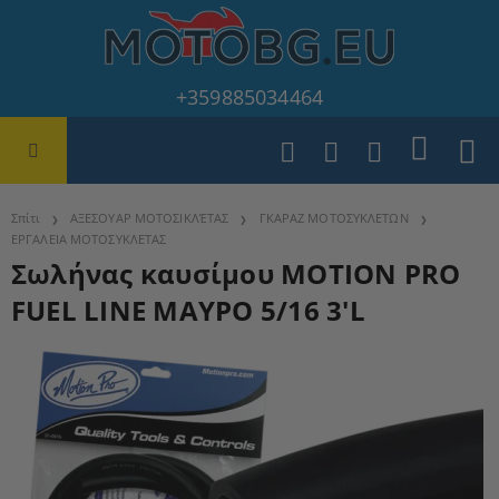
+359885034464
Σπίτι
ΑΞΕΣΟΥΑΡ ΜΟΤΟΣΙΚΛΈΤΑΣ
ΓΚΑΡΑΖ ΜΟΤΟΣΥΚΛΕΤΩΝ
ΕΡΓΑΛΕΙΑ ΜΟΤΟΣΥΚΛΕΤΑΣ
Σωλήνας καυσίμου MOTION PRO
FUEL LINE ΜΑΥΡΟ 5/16 3'L