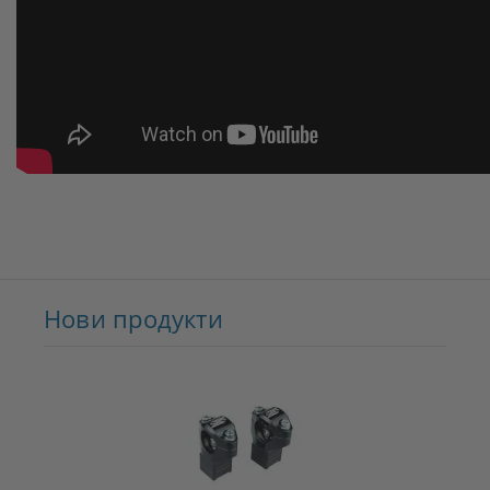
Нови продукти