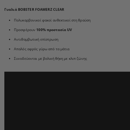
Γυαλιά BOBSTER FOAMERZ CLEAR
Πολυκαρβονικοί φακοί ανθεκτικοί στη θραύση
Προσφέρουν
100% προστασία UV
Αντιθαμβωτική επίστρωση
Απαλός αφρός γύρω από τα μάτια
Συνοδεύονται με βολική θήκη με κλιπ ζώνης