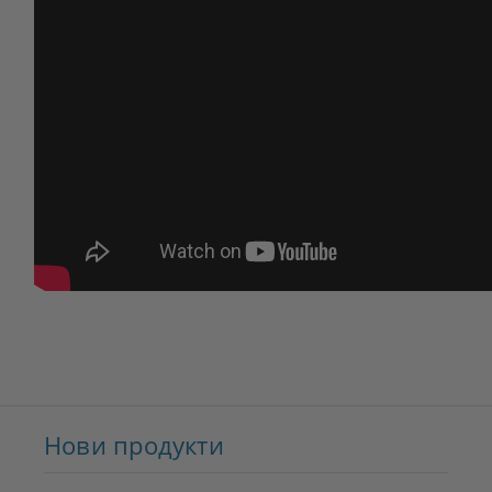
Нови продукти