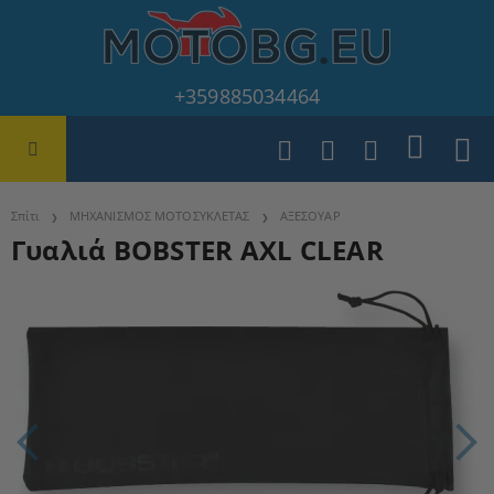
+359885034464
Σπίτι
ΜΗΧΑΝΙΣΜΟΣ ΜΟΤΟΣΥΚΛΕΤΑΣ
ΑΞΕΣΟΥΑΡ
Γυαλιά BOBSTER AXL CLEAR