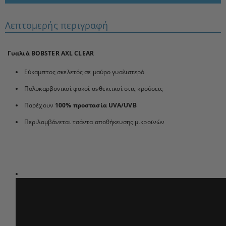
Λεπτομερής περιγραφή
Γυαλιά BOBSTER AXL CLEAR
Εύκαμπτος σκελετός σε μαύρο γυαλιστερό
Πολυκαρβονικοί φακοί ανθεκτικοί στις κρούσεις
Παρέχουν
100% προστασία UVA/UVB
Περιλαμβάνεται τσάντα αποθήκευσης μικροϊνών