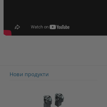
Нови продукти